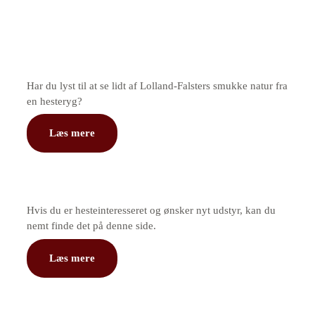
Har du lyst til at se lidt af Lolland-Falsters smukke natur fra
en hesteryg?
Læs mere
Hvis du er hesteinteresseret og ønsker nyt udstyr, kan du
nemt finde det på denne side.
Læs mere